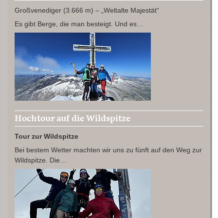
Großvenediger (3.666 m) – „Weltalte Majestät“
Es gibt Berge, die man besteigt. Und es…
Hochtour auf die Wildspitze
Tour zur Wildspitze
Bei bestem Wetter machten wir uns zu fünft auf den Weg zur
Wildspitze. Die…