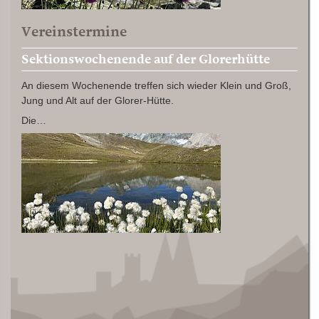
Vereinstermine
Sektionswochenende auf der Glorerhütte
An diesem Wochenende treffen sich wieder Klein und Groß,
Jung und Alt auf der Glorer-Hütte.
Die…