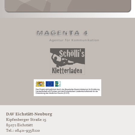
DAV Eichstätt-Neuburg
Kipfenberger Straße 25
85072 Eichstätt
Tel.: 08421-9358220