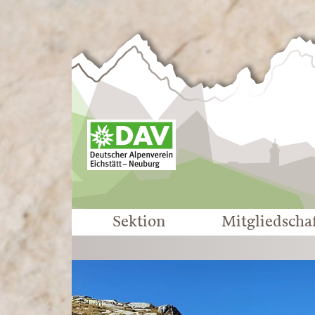
Sektion
Mitgliedscha