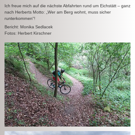
Ich freue mich auf die nächste Abfahrten rund um Eichstätt – ganz
nach Herberts Motto: „Wer am Berg wohnt, muss sicher
runterkommen“!
Bericht: Monika Sedlacek
Fotos: Herbert Kirschner