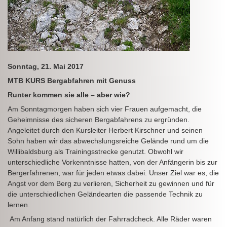
Sonntag, 21. Mai 2017
MTB KURS Bergabfahren mit Genuss
Runter kommen sie alle – aber wie?
Am Sonntagmorgen haben sich vier Frauen aufgemacht, die
Geheimnisse des sicheren Bergabfahrens zu ergründen.
Angeleitet durch den Kursleiter Herbert Kirschner und seinen
Sohn haben wir das abwechslungsreiche Gelände rund um die
Willibaldsburg als Trainingsstrecke genutzt. Obwohl wir
unterschiedliche Vorkenntnisse hatten, von der Anfängerin bis zur
Bergerfahrenen, war für jeden etwas dabei. Unser Ziel war es, die
Angst vor dem Berg zu verlieren, Sicherheit zu gewinnen und für
die unterschiedlichen Geländearten die passende Technik zu
lernen.
Am Anfang stand natürlich der Fahrradcheck. Alle Räder waren