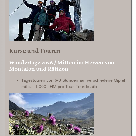
Kurse und Touren
Wandertage 2026 / Mitten im Herzen von
Montafon und Rätikon
Tagestouren von 6-8 Stunden auf verschiedene Gipfel
mit ca. 1.000 HM pro Tour. Tourdetails…