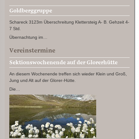
Goldberggruppe
Schareck 3123m Überschreitung Klettersteig A- B. Gehzeit 4-
7 Std.
Übernachtung im…
Vereinstermine
Sektionswochenende auf der Glorerhütte
An diesem Wochenende treffen sich wieder Klein und Groß,
Jung und Alt auf der Glorer-Hütte.
Die…