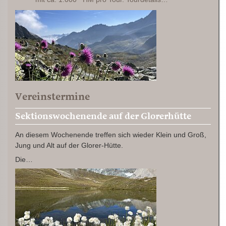
Vereinstermine
Sektionswochenende auf der Glorerhütte
An diesem Wochenende treffen sich wieder Klein und Groß,
Jung und Alt auf der Glorer-Hütte.
Die…