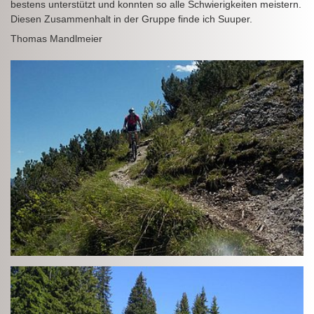
bestens unterstützt und konnten so alle Schwierigkeiten meistern.
Diesen Zusammenhalt in der Gruppe finde ich Suuper.
Thomas Mandlmeier