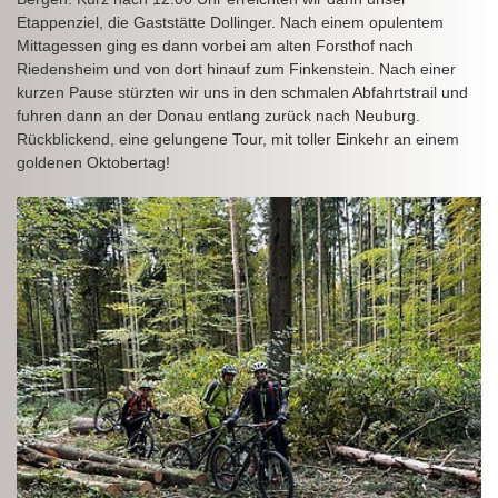
Etappenziel, die Gaststätte Dollinger. Nach einem opulentem
Mittagessen ging es dann vorbei am alten Forsthof nach
Riedensheim und von dort hinauf zum Finkenstein. Nach einer
kurzen Pause stürzten wir uns in den schmalen Abfahrtstrail und
fuhren dann an der Donau entlang zurück nach Neuburg.
Rückblickend, eine gelungene Tour, mit toller Einkehr an einem
goldenen Oktobertag!