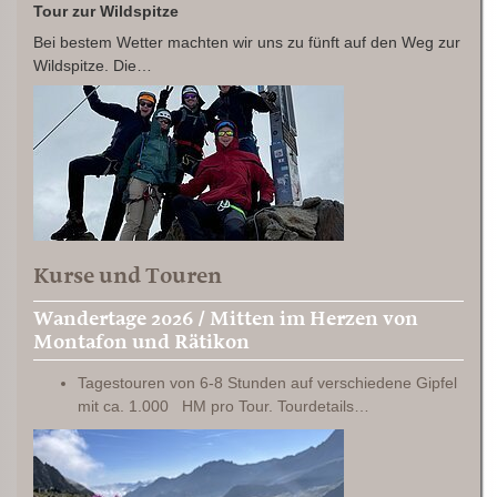
Tour zur Wildspitze
Bei bestem Wetter machten wir uns zu fünft auf den Weg zur
Wildspitze. Die…
Kurse und Touren
Wandertage 2026 / Mitten im Herzen von
Montafon und Rätikon
Tagestouren von 6-8 Stunden auf verschiedene Gipfel
mit ca. 1.000 HM pro Tour. Tourdetails…