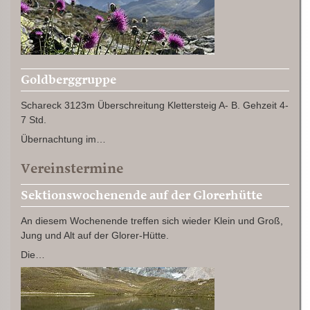
Goldberggruppe
Schareck 3123m Überschreitung Klettersteig A- B. Gehzeit 4-
7 Std.
Übernachtung im…
Vereinstermine
Sektionswochenende auf der Glorerhütte
An diesem Wochenende treffen sich wieder Klein und Groß,
Jung und Alt auf der Glorer-Hütte.
Die…