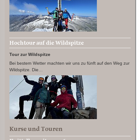
Hochtour auf die Wildspitze
Tour zur Wildspitze
Bei bestem Wetter machten wir uns zu fünft auf den Weg zur
Wildspitze. Die…
Kurse und Touren