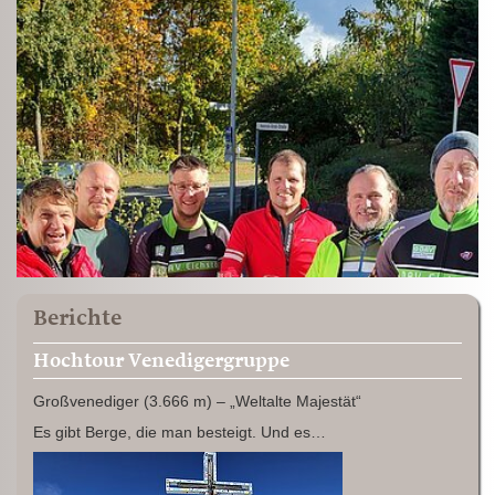
Berichte
Hochtour Venedigergruppe
Großvenediger (3.666 m) – „Weltalte Majestät“
Es gibt Berge, die man besteigt. Und es…