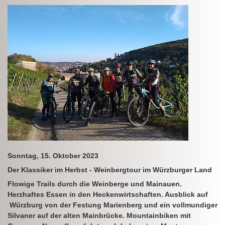
Sonntag, 15. Oktober 2023
Der Klassiker im Herbst - Weinbergtour im Würzburger Land
Flowige Trails durch die Weinberge und Mainauen.
Herzhaftes Essen in den Heckenwirtschaften. Ausblick auf
Würzburg von der Festung Marienberg und ein vollmundiger
Silvaner auf der alten Mainbrücke. Mountainbiken mit