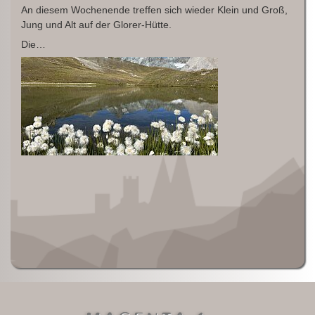
An diesem Wochenende treffen sich wieder Klein und Groß,
Jung und Alt auf der Glorer-Hütte.
Die…