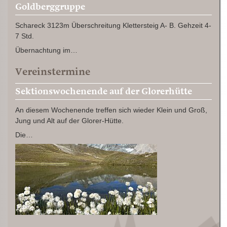
Goldberggruppe
Schareck 3123m Überschreitung Klettersteig A- B. Gehzeit 4-
7 Std.
Übernachtung im…
Vereinstermine
Sektionswochenende auf der Glorerhütte
An diesem Wochenende treffen sich wieder Klein und Groß,
Jung und Alt auf der Glorer-Hütte.
Die…