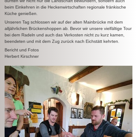
durften wir nicht nur die Landschaft bewundern, sondern auch
beim Einkehren in die Heckenwirtschaften regionale fränkische
Küche genießen.
Unseren Tag schlossen wir auf der alten Mainbrücke mit dem
alljährlichen Brückenshoppen ab. Bevor wir unsere vielfältige Tour
bei dem Radeln und auch das Verkosten nicht zu kurz kamen,
beendeten und mit dem Zug zurück nach Eichstätt kehrten.
Bericht und Fotos
Herbert Kirschner