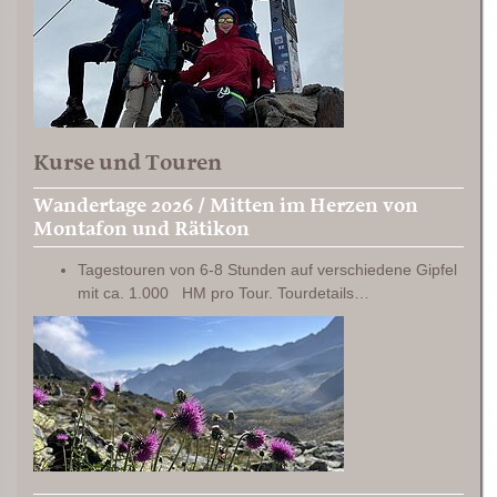
Kurse und Touren
Wandertage 2026 / Mitten im Herzen von
Montafon und Rätikon
Tagestouren von 6-8 Stunden auf verschiedene Gipfel
mit ca. 1.000 HM pro Tour. Tourdetails…