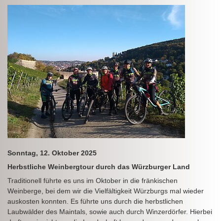
Sonntag, 12. Oktober 2025
Herbstliche Weinbergtour durch das Würzburger Land
Traditionell führte es uns im Oktober in die fränkischen
Weinberge, bei dem wir die Vielfältigkeit Würzburgs mal wieder
auskosten konnten. Es führte uns durch die herbstlichen
Laubwälder des Maintals, sowie auch durch Winzerdörfer. Hierbei