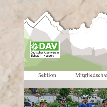
Sektion
Mitgliedscha