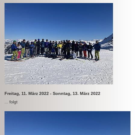
Freitag, 11. März 2022 - Sonntag, 13. März 2022
... folgt