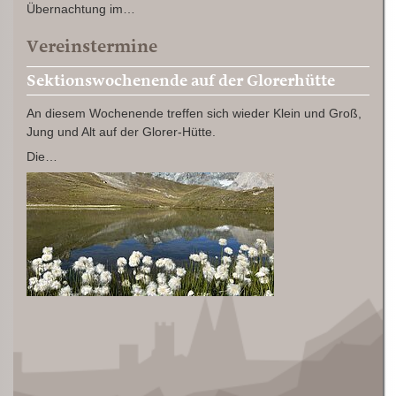
Übernachtung im…
Vereinstermine
Sektionswochenende auf der Glorerhütte
An diesem Wochenende treffen sich wieder Klein und Groß,
Jung und Alt auf der Glorer-Hütte.
Die…