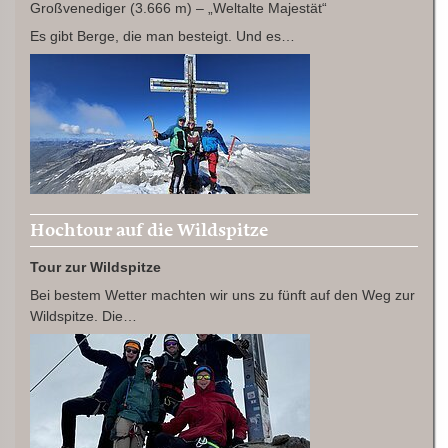
Großvenediger (3.666 m) – „Weltalte Majestät“
Es gibt Berge, die man besteigt. Und es…
Hochtour auf die Wildspitze
Tour zur Wildspitze
Bei bestem Wetter machten wir uns zu fünft auf den Weg zur
Wildspitze. Die…