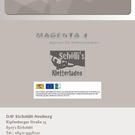
DAV Eichstätt-Neuburg
Kipfenberger Straße 25
85072 Eichstätt
Tel.: 08421-9358220