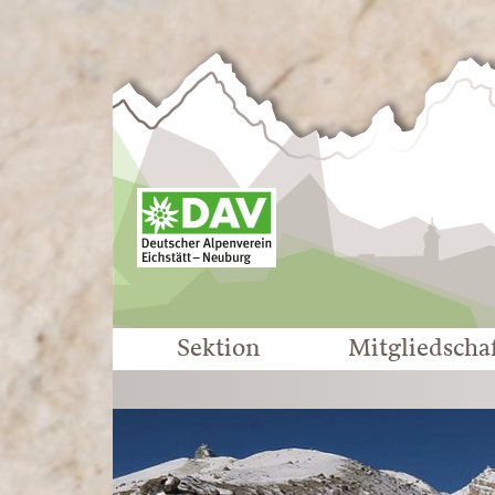
Sektion
Mitgliedscha