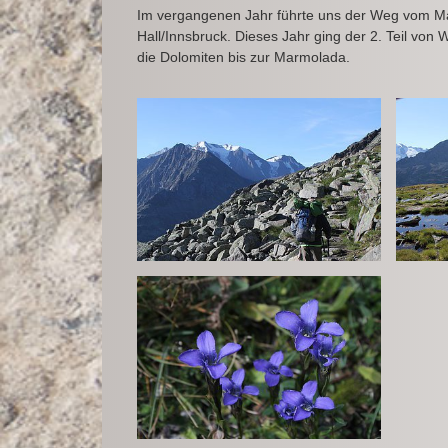
Im vergangenen Jahr führte uns der Weg vom Mar
Hall/Innsbruck. Dieses Jahr ging der 2. Teil von 
die Dolomiten bis zur Marmolada.