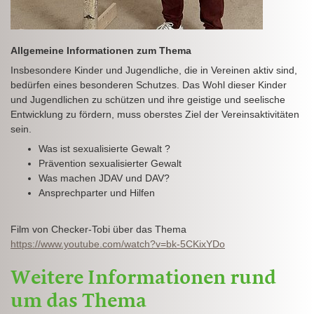
Allgemeine Informationen zum Thema
Insbesondere Kinder und Jugendliche, die in Vereinen aktiv sind,
bedürfen eines besonderen Schutzes. Das Wohl dieser Kinder
und Jugendlichen zu schützen und ihre geistige und seelische
Entwicklung zu fördern, muss oberstes Ziel der Vereinsaktivitäten
sein.
Was ist sexualisierte Gewalt ?
Prävention sexualisierter Gewalt
Was machen JDAV und DAV?
Ansprechparter und Hilfen
Film von Checker-Tobi über das Thema
https://www.youtube.com/watch?v=bk-5CKixYDo
Weitere Informationen rund
um das Thema