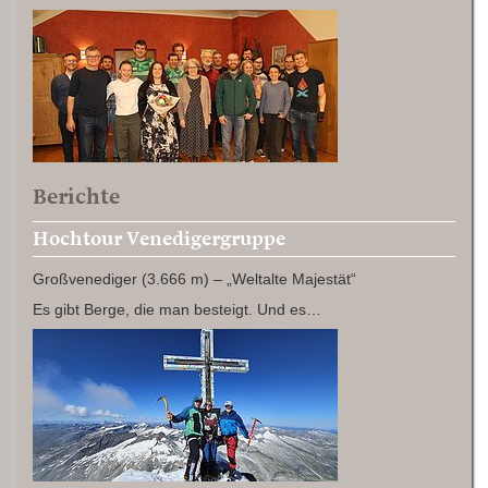
Berichte
Hochtour Venedigergruppe
Großvenediger (3.666 m) – „Weltalte Majestät“
Es gibt Berge, die man besteigt. Und es…