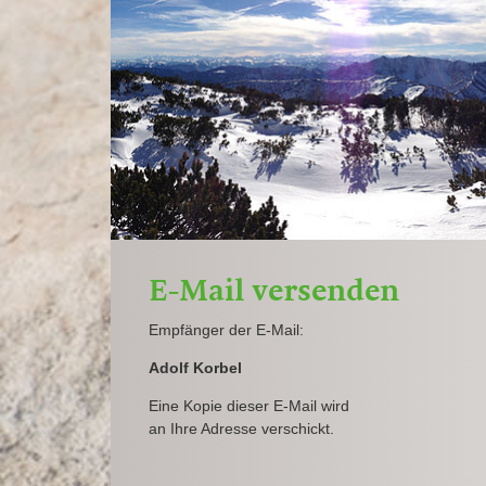
E-Mail versenden
Empfänger der E-Mail:
Adolf Korbel
Eine Kopie dieser E-Mail wird
an Ihre Adresse verschickt.