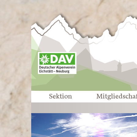
Sektion
Mitgliedscha