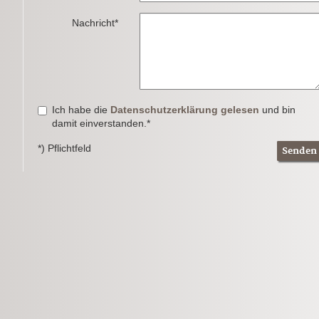
Nachricht*
Ich habe die
Datenschutzerklärung gelesen
und bin
damit einverstanden.*
*) Pflichtfeld
Senden