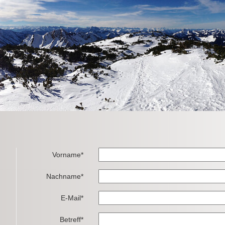
Vorname*
Nachname*
E-Mail*
Betreff*