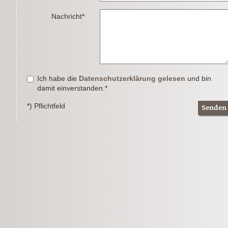
Nachricht*
Ich habe die
Datenschutzerklärung gelesen
und bin
damit einverstanden.*
*) Pflichtfeld
Senden