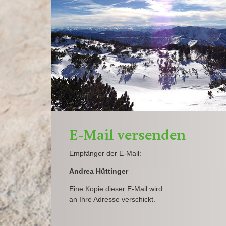
E-Mail versenden
Empfänger der E-Mail:
Andrea Hüttinger
Eine Kopie dieser E-Mail wird
an Ihre Adresse verschickt.