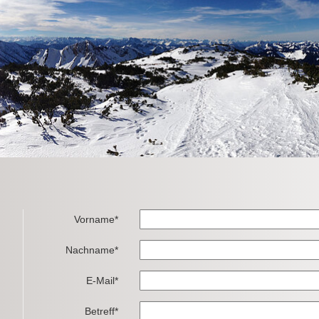
Vorname*
Nachname*
E-Mail*
Betreff*