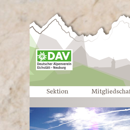
Sektion
Mitgliedscha