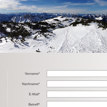
Vorname*
Nachname*
E-Mail*
Betreff*