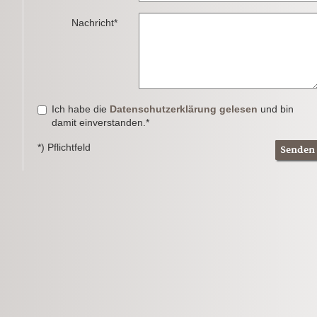
Nachricht*
Ich habe die
Datenschutzerklärung gelesen
und bin
damit einverstanden.*
*) Pflichtfeld
Senden