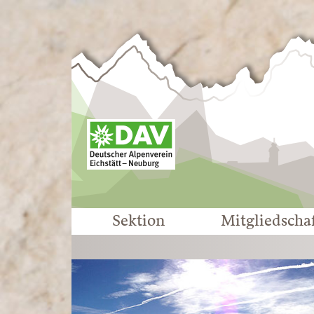
Sektion
Mitgliedscha