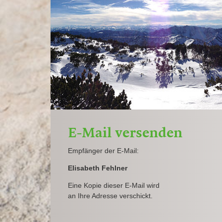
E-Mail versenden
Empfänger der E-Mail:
Elisabeth Fehlner
Eine Kopie dieser E-Mail wird
an Ihre Adresse verschickt.