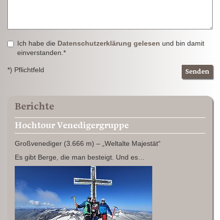
Ich habe die
Datenschutzerklärung gelesen
und bin damit
einverstanden.*
*) Pflichtfeld
Senden
Berichte
Hochtour Venedigergruppe
Großvenediger (3.666 m) – „Weltalte Majestät“
Es gibt Berge, die man besteigt. Und es…