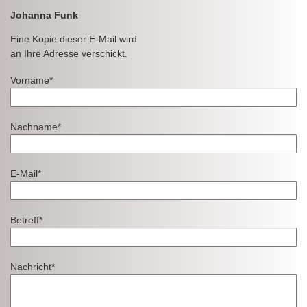
Johanna Funk
Eine Kopie dieser E-Mail wird
an Ihre Adresse verschickt.
Vorname*
Nachname*
E-Mail*
Betreff*
Nachricht*