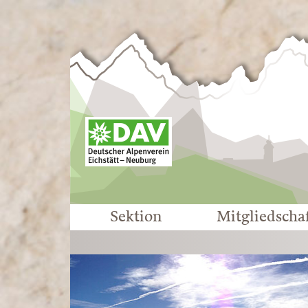
Sektion
Mitgliedscha