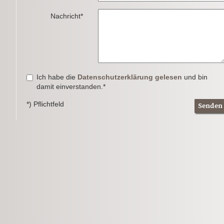
Nachricht*
Ich habe die
Datenschutzerklärung gelesen
und bin
damit einverstanden.*
*) Pflichtfeld
Senden