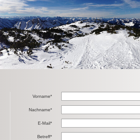
Vorname*
Nachname*
E-Mail*
Betreff*