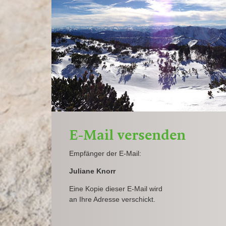
E-Mail versenden
Empfänger der E-Mail:
Juliane Knorr
Eine Kopie dieser E-Mail wird
an Ihre Adresse verschickt.