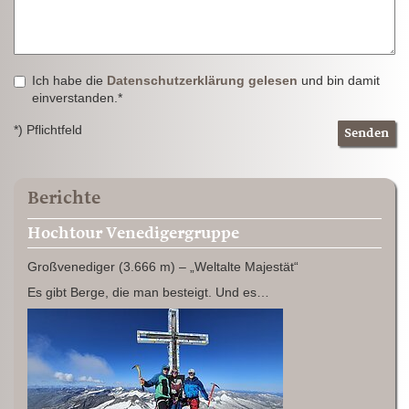
Ich habe die
Datenschutzerklärung gelesen
und bin damit
einverstanden.*
*) Pflichtfeld
Senden
Berichte
Hochtour Venedigergruppe
Großvenediger (3.666 m) – „Weltalte Majestät“
Es gibt Berge, die man besteigt. Und es…