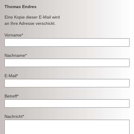
Thomas Endres
Eine Kopie dieser E-Mail wird
an Ihre Adresse verschickt.
Vorname*
Nachname*
E-Mail*
Betreff*
Nachricht*