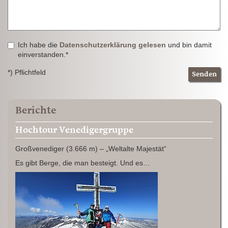
Ich habe die
Datenschutzerklärung gelesen
und bin damit
einverstanden.*
*) Pflichtfeld
Senden
Berichte
Hochtour Venedigergruppe
Großvenediger (3.666 m) – „Weltalte Majestät“
Es gibt Berge, die man besteigt. Und es…