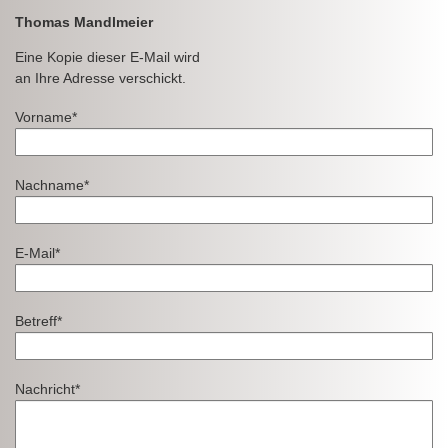
Thomas Mandlmeier
Eine Kopie dieser E-Mail wird
an Ihre Adresse verschickt.
Vorname*
Nachname*
E-Mail*
Betreff*
Nachricht*