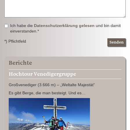
Ich habe die
Datenschutzerklärung gelesen
und bin damit
einverstanden.*
*) Pflichtfeld
Senden
Berichte
Hochtour Venedigergruppe
Großvenediger (3.666 m) – „Weltalte Majestät“
Es gibt Berge, die man besteigt. Und es…