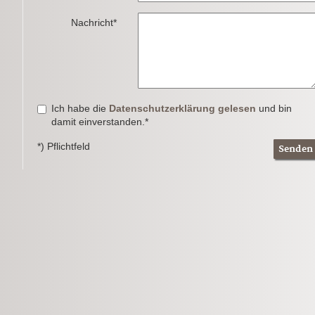
Nachricht*
Ich habe die
Datenschutzerklärung gelesen
und bin
damit einverstanden.*
*) Pflichtfeld
Senden