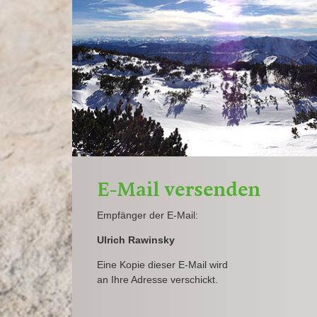
E-Mail versenden
Empfänger der E-Mail:
Ulrich Rawinsky
Eine Kopie dieser E-Mail wird
an Ihre Adresse verschickt.