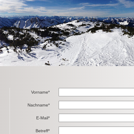
Vorname*
Nachname*
E-Mail*
Betreff*