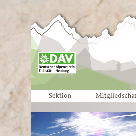
Sektion
Mitgliedscha