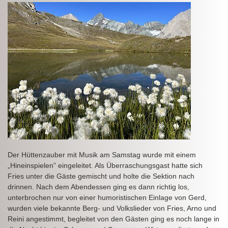
Der Hüttenzauber mit Musik am Samstag wurde mit einem
„Hineinspielen” eingeleitet. Als Überraschungsgast hatte sich
Fries unter die Gäste gemischt und holte die Sektion nach
drinnen. Nach dem Abendessen ging es dann richtig los,
unterbrochen nur von einer humoristischen Einlage von Gerd,
wurden viele bekannte Berg- und Volkslieder von Fries, Arno und
Reini angestimmt, begleitet von den Gästen ging es noch lange in