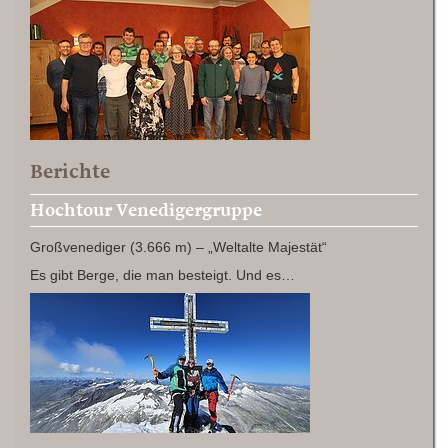
Berichte
Hochtour Venedigergruppe
Großvenediger (3.666 m) – „Weltalte Majestät“
Es gibt Berge, die man besteigt. Und es…