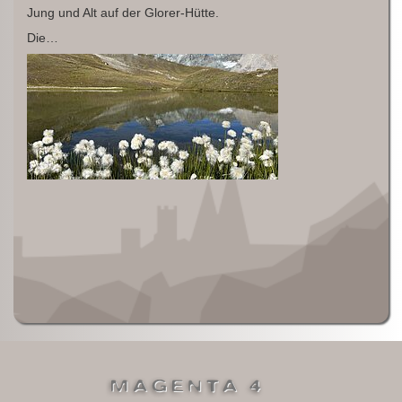
Jung und Alt auf der Glorer-Hütte.
Die…