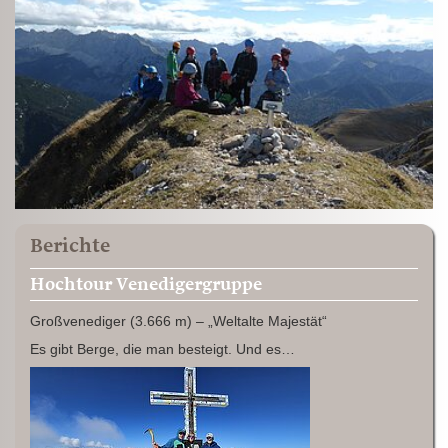
Berichte
Hochtour Venedigergruppe
Großvenediger (3.666 m) – „Weltalte Majestät“
Es gibt Berge, die man besteigt. Und es…