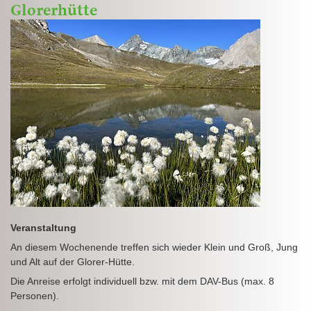
Glorerhütte
Veranstaltung
An diesem Wochenende treffen sich wieder Klein und Groß, Jung
und Alt auf der Glorer-Hütte.
Die Anreise erfolgt individuell bzw. mit dem DAV-Bus (max. 8
Personen).