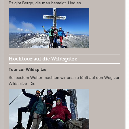
Es gibt Berge, die man besteigt. Und es…
Hochtour auf die Wildspitze
Tour zur Wildspitze
Bei bestem Wetter machten wir uns zu fünft auf den Weg zur
Wildspitze. Die…