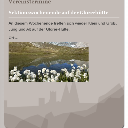
Vereinstermine
Sektionswochenende auf der Glorerhütte
An diesem Wochenende treffen sich wieder Klein und Groß,
Jung und Alt auf der Glorer-Hütte.
Die…