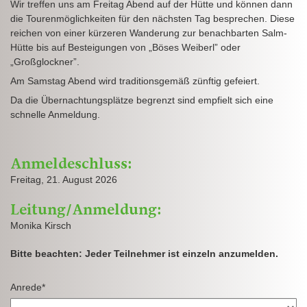
Wir treffen uns am Freitag Abend auf der Hütte und können dann
die Tourenmöglichkeiten für den nächsten Tag besprechen. Diese
reichen von einer kürzeren Wanderung zur benachbarten Salm-
Hütte bis auf Besteigungen von „Böses Weiberl” oder
„Großglockner”.
Am Samstag Abend wird traditionsgemäß zünftig gefeiert.
Da die Übernachtungsplätze begrenzt sind empfielt sich eine
schnelle Anmeldung.
Anmeldeschluss:
Freitag, 21. August 2026
Leitung/Anmeldung:
Monika Kirsch
Bitte beachten: Jeder Teilnehmer ist einzeln anzumelden.
Anrede*