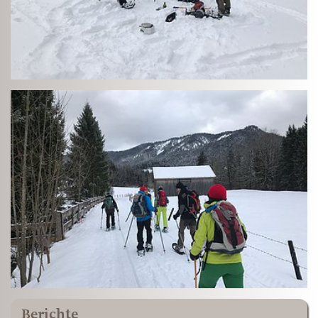
Berichte