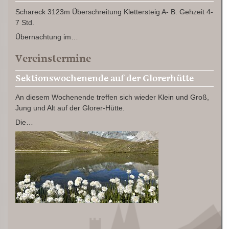
Schareck 3123m Überschreitung Klettersteig A- B. Gehzeit 4-
7 Std.
Übernachtung im…
Vereinstermine
Sektionswochenende auf der Glorerhütte
An diesem Wochenende treffen sich wieder Klein und Groß,
Jung und Alt auf der Glorer-Hütte.
Die…