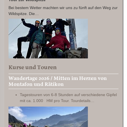
Bei bestem Wetter machten wir uns zu fünft auf den Weg zur
Wildspitze. Die…
Kurse und Touren
Wandertage 2026 / Mitten im Herzen von
Montafon und Rätikon
Tagestouren von 6-8 Stunden auf verschiedene Gipfel
mit ca. 1.000 HM pro Tour. Tourdetails…