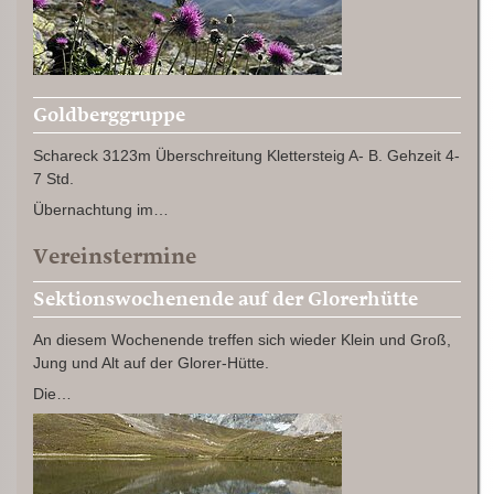
Goldberggruppe
Schareck 3123m Überschreitung Klettersteig A- B. Gehzeit 4-
7 Std.
Übernachtung im…
Vereinstermine
Sektionswochenende auf der Glorerhütte
An diesem Wochenende treffen sich wieder Klein und Groß,
Jung und Alt auf der Glorer-Hütte.
Die…