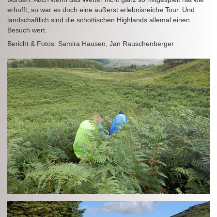
erhofft, so war es doch eine äußerst erlebnisreiche Tour. Und
landschaftlich sind die schottischen Highlands allemal einen
Besuch wert.
Bericht & Fotos: Samira Hausen, Jan Rauschenberger