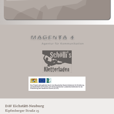
DAV Eichstätt-Neuburg
Kipfenberger Straße 25