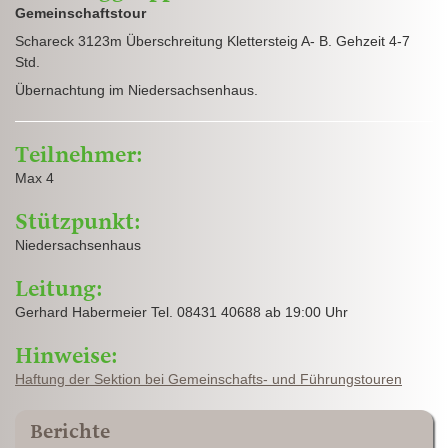
Gemeinschaftstour
Schareck 3123m Überschreitung Klettersteig A- B. Gehzeit 4-7
Std.
Übernachtung im Niedersachsenhaus.
Teilnehmer:
Max 4
Stützpunkt:
Niedersachsenhaus
Leitung:
Gerhard Habermeier Tel. 08431 40688 ab 19:00 Uhr
Hinweise:
Haftung der Sektion bei Gemeinschafts- und Führungstouren
Berichte