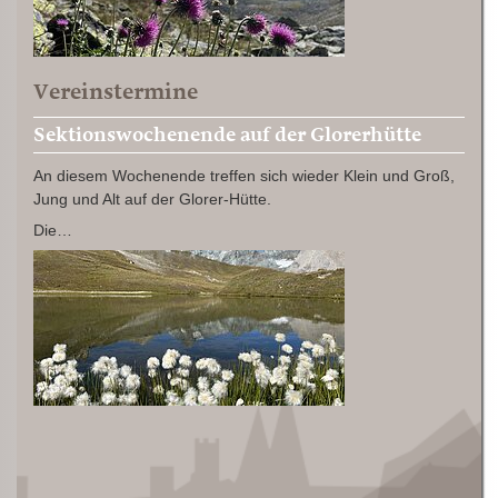
Vereinstermine
Sektionswochenende auf der Glorerhütte
An diesem Wochenende treffen sich wieder Klein und Groß,
Jung und Alt auf der Glorer-Hütte.
Die…