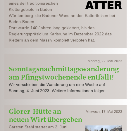
eines der traditionsreichen
Klettergebiete in Baden-
Württemberg: die Badener Wand an den Battertfelsen bei
Baden-Baden.
Dort wurde 140 Jahren lang geklettert, bis das
Regierungspräsidium Karlsruhe im Dezember 2022 das
Klettern an dem Massiv komplett verboten hat.
Montag, 22. Mai 2023
Sonntagsnachmittagswanderung
am Pfingstwochenende entfällt!
Wir verschieben die Wanderung um eine Woche auf
Sonntag, 4. Juni 2023. Weitere Informationen folgen.
Glorer-Hütte an
Mittwoch, 17. Mai 2023
neuen Wirt übergeben
Carsten Stahl startet am 2. Juni