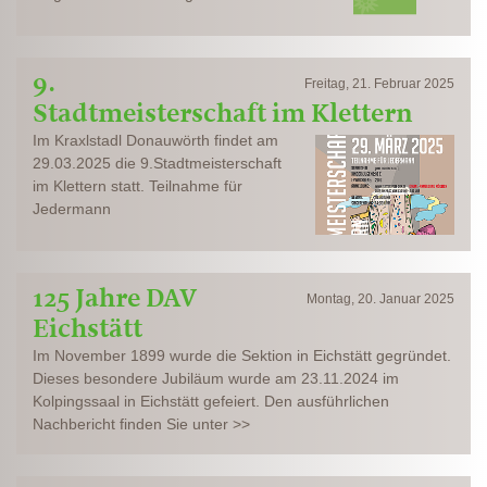
9.
Freitag, 21. Februar 2025
Stadtmeisterschaft im Klettern
Im Kraxlstadl Donauwörth findet am
29.03.2025 die 9.Stadtmeisterschaft
im Klettern statt. Teilnahme für
Jedermann
125 Jahre DAV
Montag, 20. Januar 2025
Eichstätt
Im November 1899 wurde die Sektion in Eichstätt gegründet.
Dieses besondere Jubiläum wurde am 23.11.2024 im
Kolpingssaal in Eichstätt gefeiert. Den ausführlichen
Nachbericht finden Sie unter >>