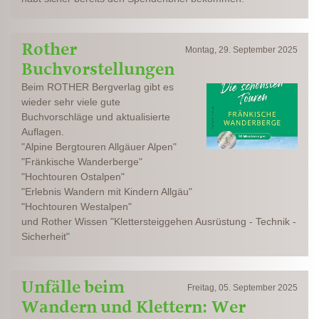
Rother
Montag, 29. September 2025
Buchvorstellungen
Beim ROTHER Bergverlag gibt es
wieder sehr viele gute
Buchvorschläge und aktualisierte
Auflagen.
"Alpine Bergtouren Allgäuer Alpen"
"Fränkische Wanderberge"
"Hochtouren Ostalpen"
"Erlebnis Wandern mit Kindern Allgäu"
"Hochtouren Westalpen"
und Rother Wissen "Klettersteiggehen Ausrüstung - Technik -
Sicherheit"
Unfälle beim
Freitag, 05. September 2025
Wandern und Klettern: Wer