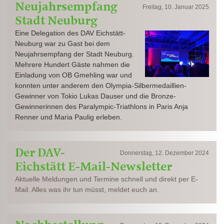
Neujahrsempfang
Freitag, 10. Januar 2025
Stadt Neuburg
Eine Delegation des DAV Eichstätt-
Neuburg war zu Gast bei dem
Neujahrsempfang der Stadt Neuburg.
Mehrere Hundert Gäste nahmen die
Einladung von OB Gmehling war und
konnten unter anderem den Olympia-Silbermedaillien-
Gewinner von Tokio Lukas Dauser und die Bronze-
Gewinnerinnen des Paralympic-Triathlons in Paris Anja
Renner und Maria Paulig erleben.
Der DAV-
Donnerstag, 12. Dezember 2024
Eichstätt E-Mail-Newsletter
Aktuelle Meldungen und Termine schnell und direkt per E-
Mail. Alles was ihr tun müsst, meldet euch an.