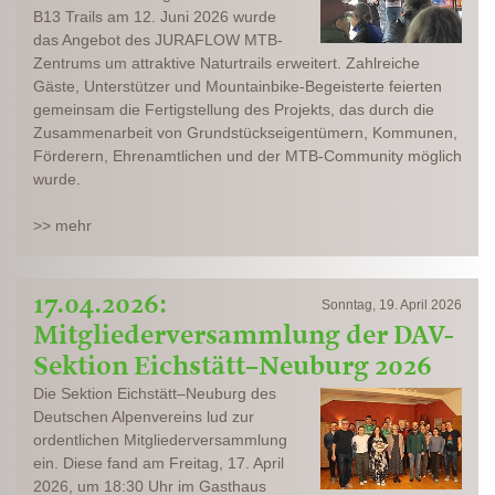
B13 Trails am 12. Juni 2026 wurde
das Angebot des JURAFLOW MTB-
Zentrums um attraktive Naturtrails erweitert. Zahlreiche
Gäste, Unterstützer und Mountainbike-Begeisterte feierten
gemeinsam die Fertigstellung des Projekts, das durch die
Zusammenarbeit von Grundstückseigentümern, Kommunen,
Förderern, Ehrenamtlichen und der MTB-Community möglich
wurde.
>> mehr
17.04.2026:
Sonntag, 19. April 2026
Mitgliederversammlung der DAV-
Sektion Eichstätt–Neuburg 2026
Die Sektion Eichstätt–Neuburg des
Deutschen Alpenvereins lud zur
ordentlichen Mitgliederversammlung
ein. Diese fand am Freitag, 17. April
2026, um 18:30 Uhr im Gasthaus