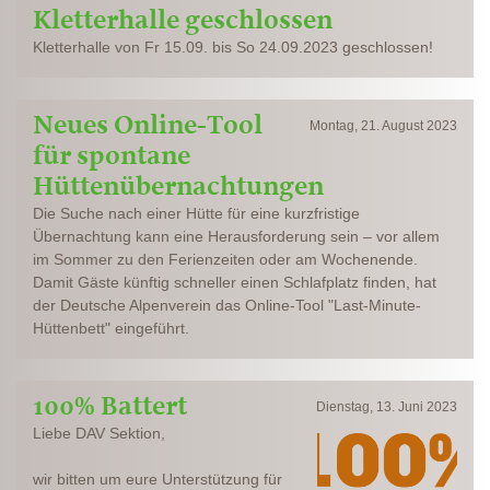
Kletterhalle geschlossen
Kletterhalle von Fr 15.09. bis So 24.09.2023 geschlossen!
Neues Online-Tool
Montag, 21. August 2023
für spontane
Hüttenübernachtungen
Die Suche nach einer Hütte für eine kurzfristige
Übernachtung kann eine Herausforderung sein – vor allem
im Sommer zu den Ferienzeiten oder am Wochenende.
Damit Gäste künftig schneller einen Schlafplatz finden, hat
der Deutsche Alpenverein das Online-Tool "Last-Minute-
Hüttenbett" eingeführt.
100% Battert
Dienstag, 13. Juni 2023
Liebe DAV Sektion,
wir bitten um eure Unterstützung für