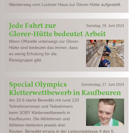
Wanderweg vom Luckner-Haus zur Glorer-Hütte aufgestellt.
Jede Fahrt zur
Samstag, 29. Juni 2024
Glorer-Hütte bedeutet Arbeit
Wenn Offizielle unterwegs zur Glorer-
Hütte sind bedeutet das immer, dass
es wenig Erholung für die
Reisegruppe gibt.
Special Olympics
Donnerstag, 27. Juni 2024
Kletterwettbewerb in Kaufbeuren
Am 20.6 starte Benedikt mit rund 120
Teilnehmerinnen und Teilnehmern
beim SOBY Kletterwettbewerb in
Kaufbeuren. Die Athletinnen und
Athleten kletterten jeweils drei
Routen. Benedikt errang in der Leistungsklasse 4 den 5.