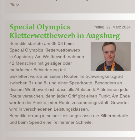
Platz.
Special Olympics
Freitag, 22. März 2024
Kletterwettbewerb in Augsburg
Benedikt startete am 05.03 beim
Special Olympics Kletterwettbewerb
in Augsburg. Am Wettbewerb nahmen
42 Menschen mit geistiger oder
mehrfacher Behinderung teil.
Geklettert wurde an sieben Routen im Schwierigkeitsgrad
zwischen 3+ und 8- und einer Speedroute. Besonders an
diesem Wettbewerb ist, dass alle Athleten & Athletinnen jede
Route versuchen, denn jeder Griff gibt einen Punkt. Am Ende
werden die Punkte jeder Route zusammengezählt. Gewertet
wird in verschiedenen Leistungsklassen.
Benedikt errang in seiner Leistungsklasse die Silbermedaille
und beim Speed eine Teilnehmer Schleife.