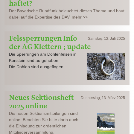
haftet?
Der Bayerische Rundfunk beleuchtet dieses Thema und baut
dabei auf die Expertise des DAV. mehr >>
Felssperrungen Info
Samstag, 12. Juli 2025
der AG Klettern ; update
Die Sperrungen am Dohlenfelsen in
Konstein sind aufgehoben.
Die Dohlen sind ausgeflogen.
Neues Sektionsheft
Donnerstag, 13. März 2025
2025 online
Die neuen Sektionsmitteilungen sind
online. Beachten Sie bitte darin auch
die Einladung zur ordentlichen
Mitgliederversammlung.