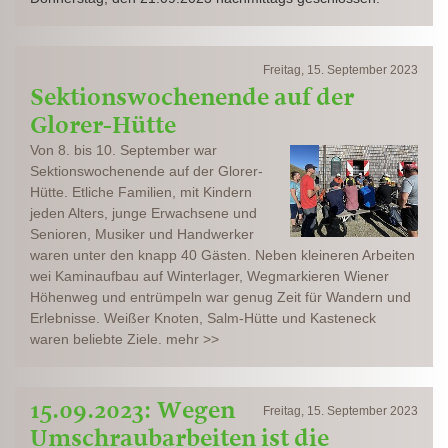
Freitag, 15. September 2023
Sektionswochenende auf der
Glorer-Hütte
Von 8. bis 10. September war
Sektionswochenende auf der Glorer-
Hütte. Etliche Familien, mit Kindern
jeden Alters, junge Erwachsene und
Senioren, Musiker und Handwerker
waren unter den knapp 40 Gästen. Neben kleineren Arbeiten
wei Kaminaufbau auf Winterlager, Wegmarkieren Wiener
Höhenweg und entrümpeln war genug Zeit für Wandern und
Erlebnisse. Weißer Knoten, Salm-Hütte und Kasteneck
waren beliebte Ziele. mehr >>
15.09.2023: Wegen
Freitag, 15. September 2023
Umschraubarbeiten ist die