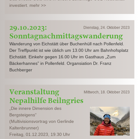
investiert. mehr >>
29.10.2023:
Dienstag, 24. Oktober 2023
Sonntagnachmittagswanderung
Wanderung von Eichstätt über Buchenhüll nach Pollenfeld.
Der Treffpunkt ist wie üblich um 13.00 Uhr am Bahnhofsplatz
Eichstätt. Einkehr gegen 16.00 Uhr im Gasthaus „Zum
Bäckerhannes” in Pollenfeld. Organsiation Dr. Franz
Buchberger
Veranstaltung
Mittwoch, 18. Oktober 2023
Nepalhilfe Beilngries
„Die innere Dimension des
Bergsteigens“
(Multivisionsvortrag von Gerlinde
Kaltenbrunner)
Freitag, 01.12.2023, 19.30 Uhr