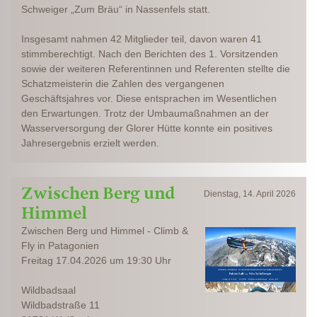
Schweiger „Zum Bräu“ in Nassenfels statt.
Insgesamt nahmen 42 Mitglieder teil, davon waren 41
stimmberechtigt. Nach den Berichten des 1. Vorsitzenden
sowie der weiteren Referentinnen und Referenten stellte die
Schatzmeisterin die Zahlen des vergangenen
Geschäftsjahres vor. Diese entsprachen im Wesentlichen
den Erwartungen. Trotz der Umbaumaßnahmen an der
Wasserversorgung der Glorer Hütte konnte ein positives
Jahresergebnis erzielt werden.
Zwischen Berg und
Dienstag, 14. April 2026
Himmel
Zwischen Berg und Himmel - Climb &
Fly in Patagonien
Freitag 17.04.2026 um 19:30 Uhr
Wildbadsaal
Wildbadstraße 11