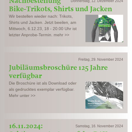
Nachbestellung
Donnerstag, 12. Dezember 2024
Bike-Trikots, Shirts und Jacken
Wir bestellen wieder nach: Trikots,
Shirts und Jacken. Jetzt beeilen, am
Mittwoch, 6.12.23, 18 - 20.00 Uhr ist
letzter Anprobe-Termin. mehr >>
Freitag, 29. November 2024
Jubiläumsbroschüre 125 Jahre
verfügbar
Die Broschüre ist als Download oder
als gedrucktes exemplar verfügbar.
Mehr unter >>
16.11.2024:
Samstag, 16. November 2024