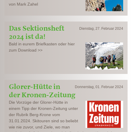
von Mark Zahel
Das Sektionsheft
Dienstag, 27. Februar 2024
2024 ist da!
Bald in eurem Briefkasten oder hier
zum Download >>
Glorer-Hütte in
Donnerstag, 01. Februar 2024
der Kronen-Zeitung
Die Vorzüge der Glorer-Hütte in
einem Tipp der Kronen-Zeitung unter
der Rubrik Berg-Krone vom
31.01.2024. Skitouren sind so beliebt
wie nie zuvor, und Ziele, wo man